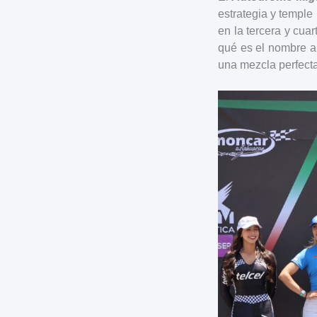
estrategia y temple
en la tercera y cua
qué es el nombre a 
una mezcla perfecta 