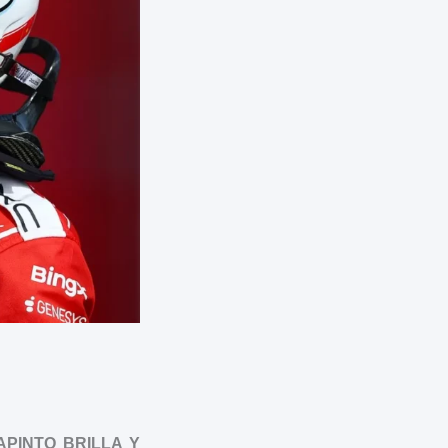
PINTO BRILLA Y