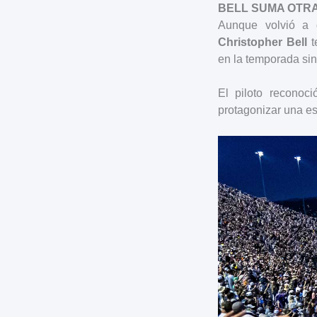
BELL SUMA OTR
Aunque volvió a 
Christopher Bell
t
en la temporada sin 
El piloto reconoc
protagonizar una es