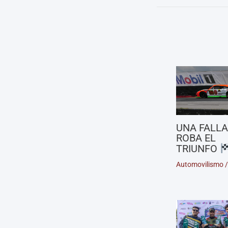
UNA FALLA
ROBA EL
TRIUNFO
Automovilismo