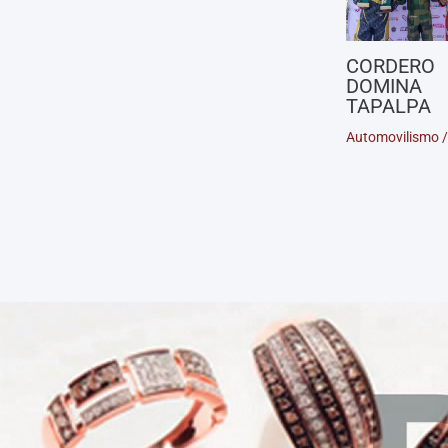
CORDERO
DOMINA
TAPALPA
Automovilismo