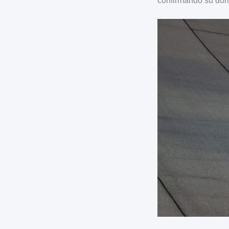
confirmando su dom