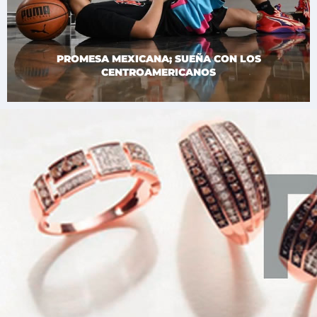
PROMESA MEXICANA; SUEÑA CON LOS
CENTROAMERICANOS