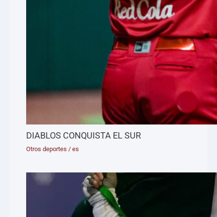
DIABLOS CONQUISTA EL SUR
Otros deportes
/
es