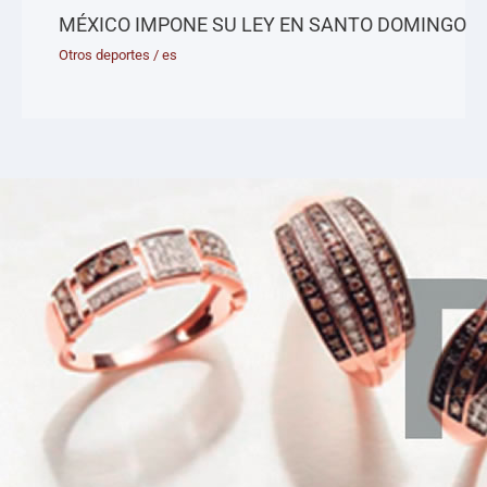
MÉXICO IMPONE SU LEY EN SANTO DOMINGO
Otros deportes
/
es