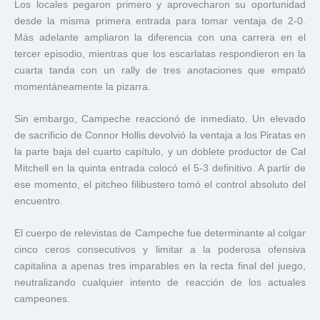
Los locales pegaron primero y aprovecharon su oportunidad
desde la misma primera entrada para tomar ventaja de 2-0.
Más adelante ampliaron la diferencia con una carrera en el
tercer episodio, mientras que los escarlatas respondieron en la
cuarta tanda con un rally de tres anotaciones que empató
momentáneamente la pizarra.
Sin embargo, Campeche reaccionó de inmediato. Un elevado
de sacrificio de Connor Hollis devolvió la ventaja a los Piratas en
la parte baja del cuarto capítulo, y un doblete productor de Cal
Mitchell en la quinta entrada colocó el 5-3 definitivo. A partir de
ese momento, el pitcheo filibustero tomó el control absoluto del
encuentro.
El cuerpo de relevistas de Campeche fue determinante al colgar
cinco ceros consecutivos y limitar a la poderosa ofensiva
capitalina a apenas tres imparables en la recta final del juego,
neutralizando cualquier intento de reacción de los actuales
campeones.