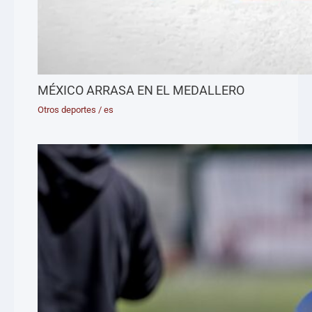
MÉXICO ARRASA EN EL MEDALLERO
Otros deportes
/
es