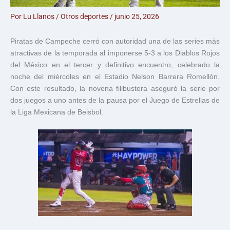
Por
Lu Llanos
/
Otros deportes
/
junio 25, 2026
Piratas de Campeche cerró con autoridad una de las series más
atractivas de la temporada al imponerse 5-3 a los Diablos Rojos
del México en el tercer y definitivo encuentro, celebrado la
noche del miércoles en el Estadio Nelson Barrera Romellón.
Con este resultado, la novena filibustera aseguró la serie por
dos juegos a uno antes de la pausa por el Juego de Estrellas de
la Liga Mexicana de Beisbol.