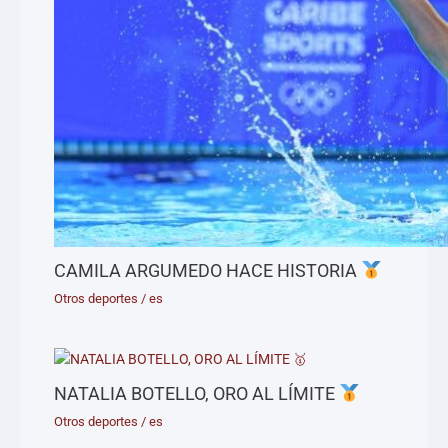
CAMILA ARGUMEDO HACE HISTORIA
Otros deportes
/
es
NATALIA BOTELLO, ORO AL LÍMITE
Otros deportes
/
es