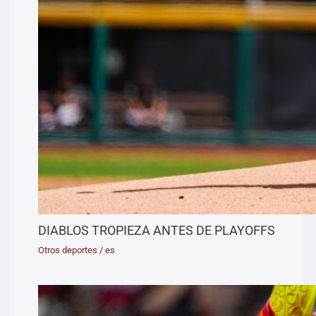
DIABLOS TROPIEZA ANTES DE PLAYOFFS
Otros deportes
/
es