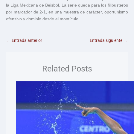
la Liga Mexicana de Beisbol. La serie queda para los filibusteros
por marcador de 2-1, en una muestra de carácter, oportunismo
ofensivo y dominio desde el montículo.
←
Entrada anterior
Entrada siguiente
→
Related Posts