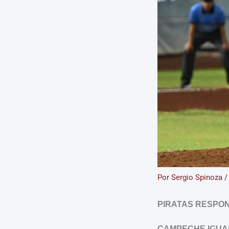
Por
Sergio Spinoza
PIRATAS RESPON
CAMPECHE IGUAL