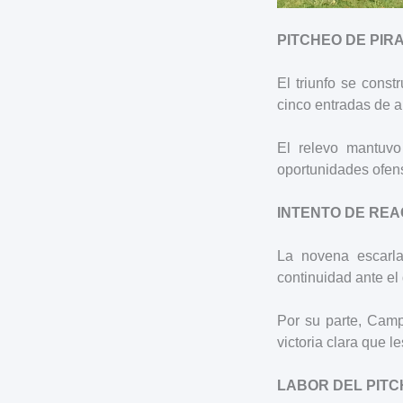
PITCHEO DE PIR
El triunfo se cons
cinco entradas de a
El relevo mantuvo
oportunidades ofens
INTENTO DE REA
La novena escarla
continuidad ante el 
Por su parte, Cam
victoria clara que le
LABOR DEL PIT