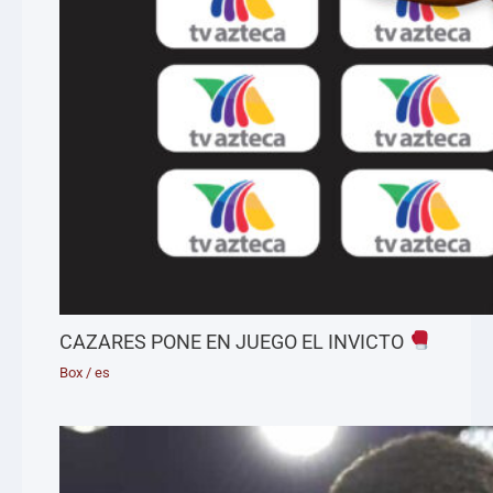
CAZARES PONE EN JUEGO EL INVICTO
Box
/
es