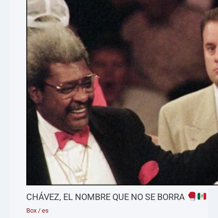
CHÁVEZ, EL NOMBRE QUE NO SE BORRA
Box
/
es