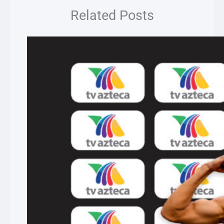
Related Posts