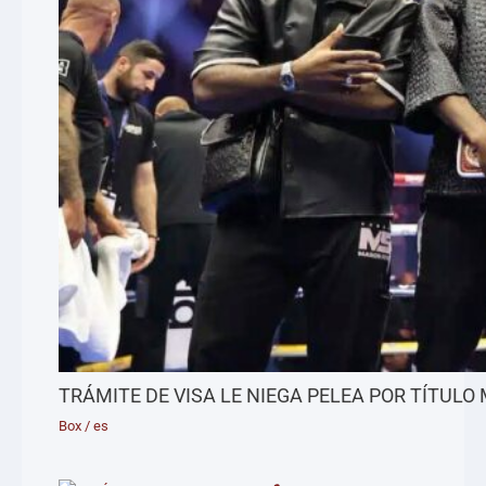
TRÁMITE DE VISA LE NIEGA PELEA POR TÍTULO
Box
/
es