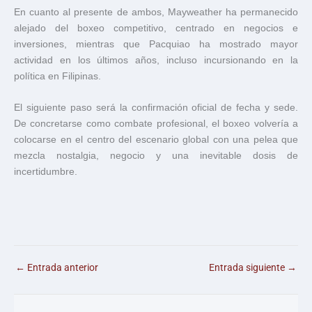
En cuanto al presente de ambos, Mayweather ha permanecido
alejado del boxeo competitivo, centrado en negocios e
inversiones, mientras que Pacquiao ha mostrado mayor
actividad en los últimos años, incluso incursionando en la
política en Filipinas.
El siguiente paso será la confirmación oficial de fecha y sede.
De concretarse como combate profesional, el boxeo volvería a
colocarse en el centro del escenario global con una pelea que
mezcla nostalgia, negocio y una inevitable dosis de
incertidumbre.
←
Entrada anterior
Entrada siguiente
→