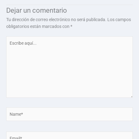
Dejar un comentario
Tu dirección de correo electrónico no será publicada.
Los campos
obligatorios están marcados con
*
Escribe
aquí...
Name*
Email*