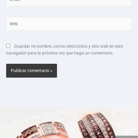
Web
Guardar mi nombre, correo electrónico y sitio web en este
navegador para la próxima vez que haga un comentario.