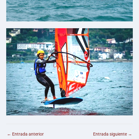
←
Entrada anterior
Entrada siguiente
→