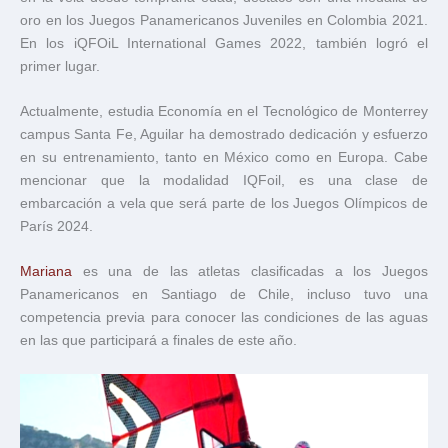
oro en los Juegos Panamericanos Juveniles en Colombia 2021.
En los iQFOiL International Games 2022, también logró el
primer lugar.
Actualmente, estudia Economía en el Tecnológico de Monterrey
campus Santa Fe, Aguilar ha demostrado dedicación y esfuerzo
en su entrenamiento, tanto en México como en Europa. Cabe
mencionar que la modalidad IQFoil, es una clase de
embarcación a vela que será parte de los Juegos Olímpicos de
París 2024.
Mariana
es una de las atletas clasificadas a los Juegos
Panamericanos en Santiago de Chile, incluso tuvo una
competencia previa para conocer las condiciones de las aguas
en las que participará a finales de este año.