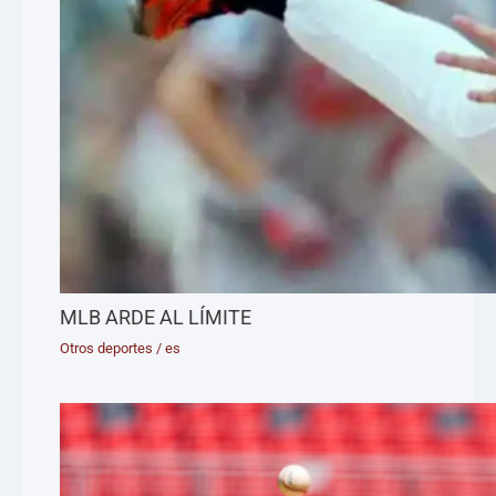
MLB ARDE AL LÍMITE
Otros deportes
/
es