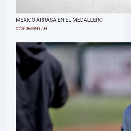
MÉXICO ARRASA EN EL MEDALLERO
Otros deportes
/
es