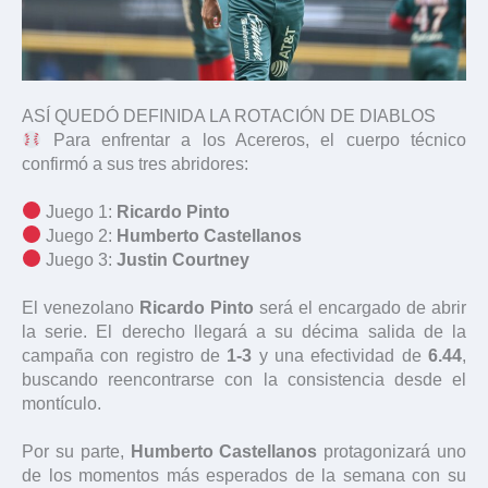
ASÍ QUEDÓ DEFINIDA LA ROTACIÓN DE DIABLOS
Para enfrentar a los Acereros, el cuerpo técnico
confirmó a sus tres abridores:
Juego 1:
Ricardo Pinto
Juego 2:
Humberto Castellanos
Juego 3:
Justin Courtney
El venezolano
Ricardo Pinto
será el encargado de abrir
la serie. El derecho llegará a su décima salida de la
campaña con registro de
1-3
y una efectividad de
6.44
,
buscando reencontrarse con la consistencia desde el
montículo.
Por su parte,
Humberto Castellanos
protagonizará uno
de los momentos más esperados de la semana con su