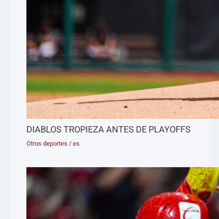
DIABLOS TROPIEZA ANTES DE PLAYOFFS
Otros deportes
/
es