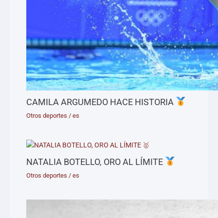
CAMILA ARGUMEDO HACE HISTORIA
Otros deportes
/
es
NATALIA BOTELLO, ORO AL LÍMITE
Otros deportes
/
es