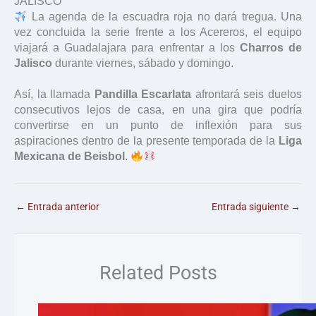
JALISCO
La agenda de la escuadra roja no dará tregua. Una
vez concluida la serie frente a los Acereros, el equipo
viajará a Guadalajara para enfrentar a los
Charros de
Jalisco
durante viernes, sábado y domingo.
Así, la llamada
Pandilla Escarlata
afrontará seis duelos
consecutivos lejos de casa, en una gira que podría
convertirse en un punto de inflexión para sus
aspiraciones dentro de la presente temporada de la
Liga
Mexicana de Beisbol
.
←
Entrada anterior
Entrada siguiente
→
Related Posts