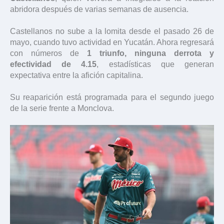
abridora después de varias semanas de ausencia.
Castellanos no sube a la lomita desde el pasado 26 de
mayo, cuando tuvo actividad en Yucatán. Ahora regresará
con números de
1 triunfo, ninguna derrota y
efectividad de 4.15
, estadísticas que generan
expectativa entre la afición capitalina.
Su reaparición está programada para el segundo juego
de la serie frente a Monclova.