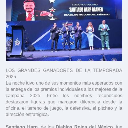
LOS GRANDES GANADORES DE LA TEMPORADA
2025
La noche tuvo uno de sus momentos más esperados con
la entrega de los premios individuales a los mejores de la
campaña 2025. Entre los nombres reconocidos
destacaron figuras que marcaron diferencia desde la
oficina, el terreno de juego, la defensiva, el pitcheo y la
dirección estratégica.
Santiago Harp
, de los
Diablos Rojos del México
, fue