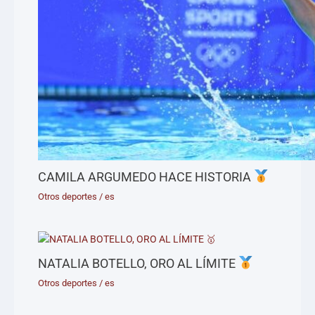
CAMILA ARGUMEDO HACE HISTORIA
Otros deportes
/
es
NATALIA BOTELLO, ORO AL LÍMITE
Otros deportes
/
es