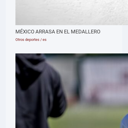
MÉXICO ARRASA EN EL MEDALLERO
Otros deportes
/
es