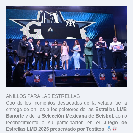
ANILLOS PARA LAS ESTRELLAS
Otro de los momentos destacados de la velada fue la
entrega de anillos a los peloteros de las
Estrellas LMB
Banorte
y de la
Selección Mexicana de Beisbol
, como
reconocimiento a su participación en el
Juego de
Estrellas LMB 2026 presentado por Tostitos
.