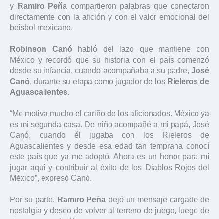
y
Ramiro Peña
compartieron palabras que conectaron
directamente con la afición y con el valor emocional del
beisbol mexicano.
Robinson Canó
habló del lazo que mantiene con
México y recordó que su historia con el país comenzó
desde su infancia, cuando acompañaba a su padre,
José
Canó
, durante su etapa como jugador de los
Rieleros de
Aguascalientes
.
“Me motiva mucho el cariño de los aficionados. México ya
es mi segunda casa. De niño acompañé a mi papá, José
Canó, cuando él jugaba con los Rieleros de
Aguascalientes y desde esa edad tan temprana conocí
este país que ya me adoptó. Ahora es un honor para mí
jugar aquí y contribuir al éxito de los Diablos Rojos del
México”, expresó Canó.
Por su parte,
Ramiro Peña
dejó un mensaje cargado de
nostalgia y deseo de volver al terreno de juego, luego de