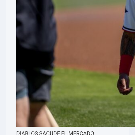
DIABLOS SACUDE EL MERCADO