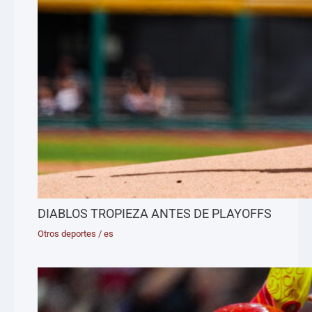
DIABLOS TROPIEZA ANTES DE PLAYOFFS
Otros deportes
/
es