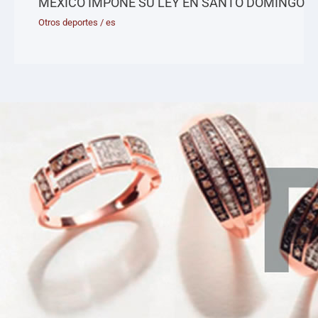
MÉXICO IMPONE SU LEY EN SANTO DOMINGO
Otros deportes
/
es