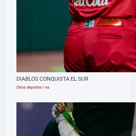
DIABLOS CONQUISTA EL SUR
Otros deportes
/
es