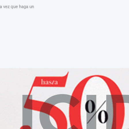
ma vez que haga un