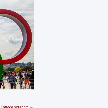
Entrada siguiente
→