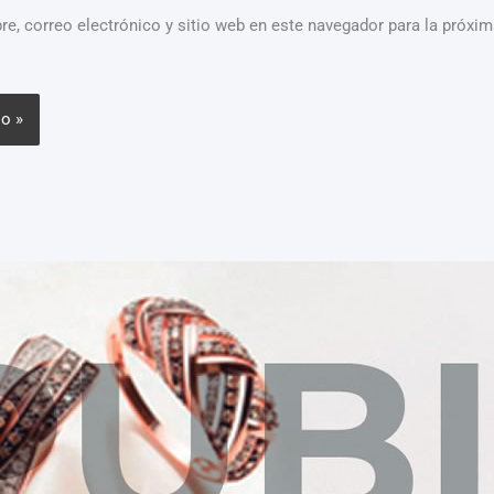
e, correo electrónico y sitio web en este navegador para la próxi