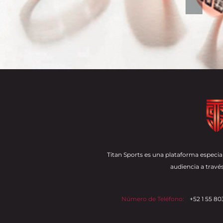
Titan Sports es una plataforma especial
audiencia a través
Número de Teléfono:
+52 1 55 80