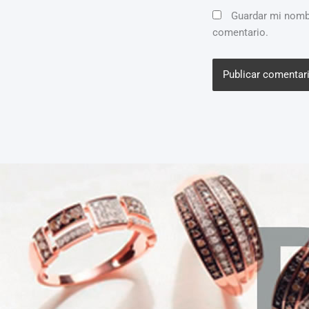
Guardar mi nombr
comentario.