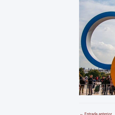
←
Entrada anterior