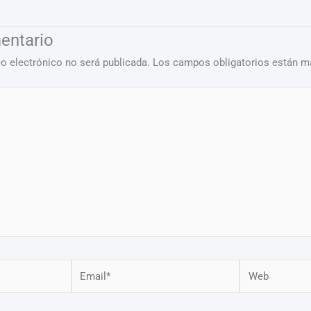
entario
eo electrónico no será publicada.
Los campos obligatorios están 
Email*
Web