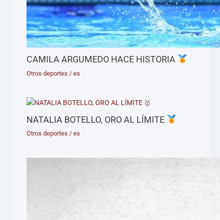
CAMILA ARGUMEDO HACE HISTORIA
Otros deportes
/
es
NATALIA BOTELLO, ORO AL LÍMITE
Otros deportes
/
es