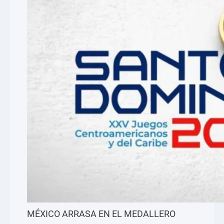
MÉXICO ARRASA EN EL MEDALLERO