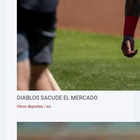
DIABLOS SACUDE EL MERCADO
Otros deportes
/
es