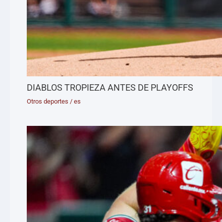
DIABLOS TROPIEZA ANTES DE PLAYOFFS
Otros deportes
/
es