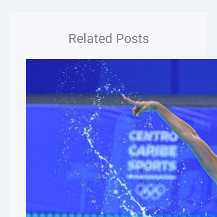
Related Posts