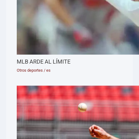
MLB ARDE AL LÍMITE
Otros deportes
/
es