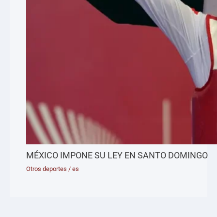
MÉXICO IMPONE SU LEY EN SANTO DOMINGO
Otros deportes
/
es