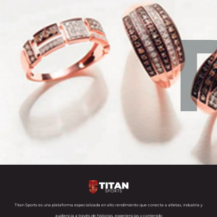
Titan Sports es una plataforma especializada en alto rendimiento que conecta a atletas, industria y
audiencia a través de historias, experiencias y contenido