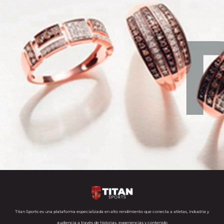
Titan Sports es una plataforma especializada en alto rendimiento que conecta a atletas, industria y
audiencia a través de historias, experiencias y contenido