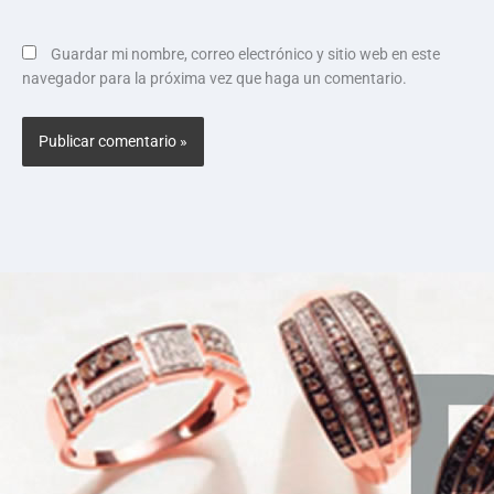
Guardar mi nombre, correo electrónico y sitio web en este
navegador para la próxima vez que haga un comentario.