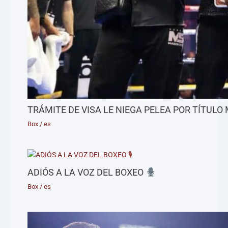
TRÁMITE DE VISA LE NIEGA PELEA POR TÍTULO
Box
/
es
ADIÓS A LA VOZ DEL BOXEO
Box
/
es