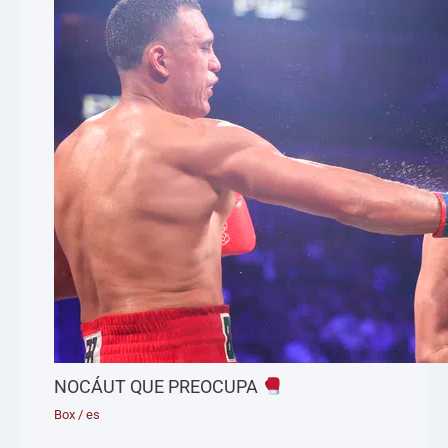
NOCÁUT QUE PREOCUPA
Box
/
es