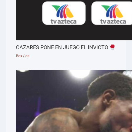
CAZARES PONE EN JUEGO EL INVICTO
Box
/
es