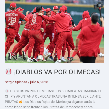
¡DIABLOS VA POR OLMECAS!
Sergio Spinoza
/
julio 6, 2026
¡DIABLOS VA POR OLMECAS! LOS ESCARLATAS CAMBIAN EL
CHIP Y APUNTAN A OLMECAS TRAS UNA INTENSA SERIE ANTE
PIRATAS
Los Diablos Rojos del México ya dejaron atrás la
complicada serie frente a los Piratas de Campeche y ahora