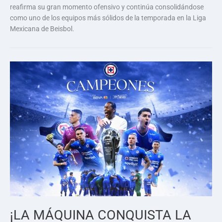
reafirma su gran momento ofensivo y continúa consolidándose
como uno de los equipos más sólidos de la temporada en la Liga
Mexicana de Beisbol.
¡LA MÁQUINA CONQUISTA LA