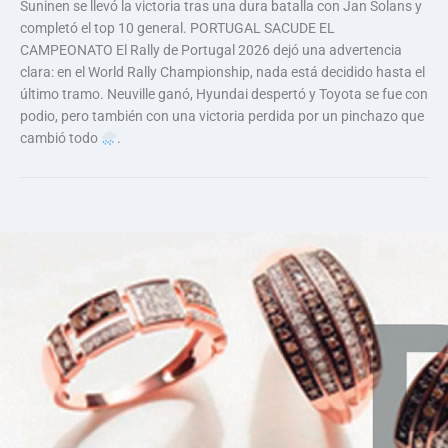
Suninen se llevó la victoria tras una dura batalla con Jan Solans y
completó el top 10 general. PORTUGAL SACUDE EL
CAMPEONATO El Rally de Portugal 2026 dejó una advertencia
clara: en el World Rally Championship, nada está decidido hasta el
último tramo. Neuville ganó, Hyundai despertó y Toyota se fue con
podio, pero también con una victoria perdida por un pinchazo que
cambió todo
.