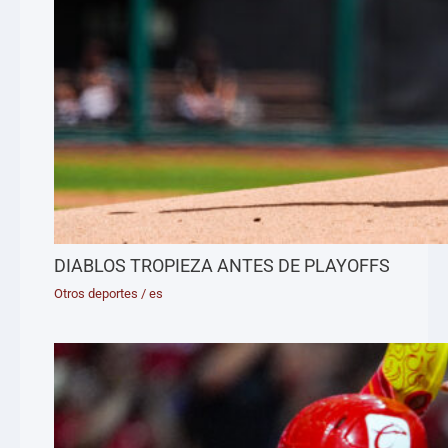
DIABLOS TROPIEZA ANTES DE PLAYOFFS
Otros deportes
/
es