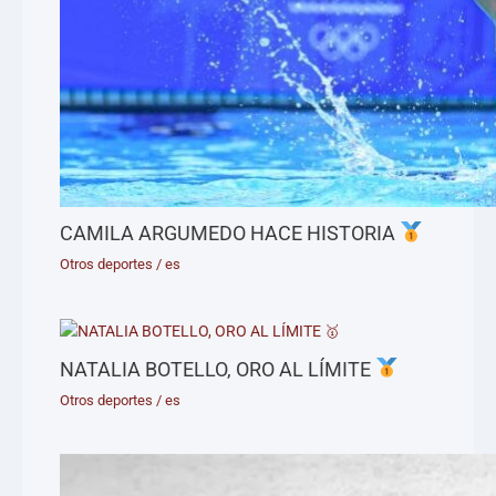
CAMILA ARGUMEDO HACE HISTORIA
Otros deportes
/
es
NATALIA BOTELLO, ORO AL LÍMITE
Otros deportes
/
es