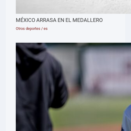
MÉXICO ARRASA EN EL MEDALLERO
Otros deportes
/
es