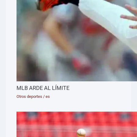
MLB ARDE AL LÍMITE
Otros deportes
/
es