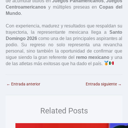
de acumular títulos en
Juegos Panamericanos
,
Juegos
Centroamericanos
y múltiples preseas en
Copas del
Mundo
.
Con experiencia, madurez y resultados que respaldan su
trayectoria, la representante mexicana llega a
Santo
Domingo 2026
como una de las principales aspirantes al
podio. Su regreso no solo representa una revancha
personal, sino también la oportunidad de confirmar que
sigue siendo la gran referente del
remo mexicano
y una
de las atletas más exitosas que ha dado el país.
←
Entrada anterior
Entrada siguiente
→
Related Posts