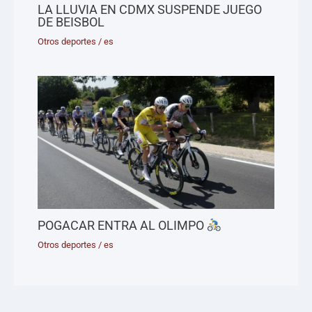
LA LLUVIA EN CDMX SUSPENDE JUEGO
DE BEISBOL
Otros deportes
/
es
POGACAR ENTRA AL OLIMPO
Otros deportes
/
es