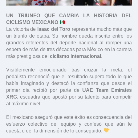
UN TRIUNFO QUE CAMBIA LA HISTORIA DEL
CICLISMO MEXICANO
La victoria de
Isaac del Toro
representa mucho más que
un triunfo de etapa. Su nombre queda inscrito entre los
grandes referentes del deporte nacional al romper una
espera de más de tres décadas para México en la carrera
más prestigiosa del
ciclismo internacional
.
Visiblemente emocionado tras cruzar la meta, el
pedalista reconoció que el resultado supera todo lo que
había imaginado y destacó la confianza que desde el
primer día recibió por parte de
UAE Team Emirates
XRG
, escuadra que apostó por su talento para competir
al máximo nivel.
El mexicano aseguró que este éxito es consecuencia del
esfuerzo colectivo del equipo y confesó que aún le
cuesta creer la dimensión de lo conseguido.