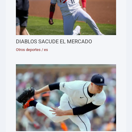
DIABLOS SACUDE EL MERCADO
Otros deportes
/
es