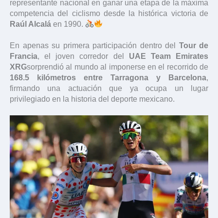
representante nacional en ganar una etapa de la máxima
competencia del ciclismo desde la histórica victoria de
Raúl Alcalá
en 1990.
En apenas su primera participación dentro del
Tour de
Francia
, el joven corredor del
UAE Team Emirates
XRG
sorprendió al mundo al imponerse en el recorrido de
168.5 kilómetros entre Tarragona y Barcelona
,
firmando una actuación que ya ocupa un lugar
privilegiado en la historia del deporte mexicano.