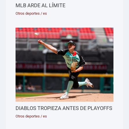
MLB ARDE AL LÍMITE
Otros deportes
/
es
DIABLOS TROPIEZA ANTES DE PLAYOFFS
Otros deportes
/
es