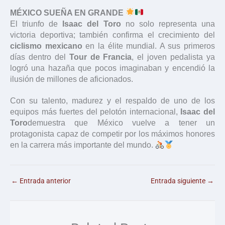
MÉXICO SUEÑA EN GRANDE
El triunfo de
Isaac del Toro
no solo representa una
victoria deportiva; también confirma el crecimiento del
ciclismo mexicano
en la élite mundial. A sus primeros
días dentro del
Tour de Francia
, el joven pedalista ya
logró una hazaña que pocos imaginaban y encendió la
ilusión de millones de aficionados.
Con su talento, madurez y el respaldo de uno de los
equipos más fuertes del pelotón internacional,
Isaac del
Toro
demuestra que México vuelve a tener un
protagonista capaz de competir por los máximos honores
en la carrera más importante del mundo.
←
Entrada anterior
Entrada siguiente
→