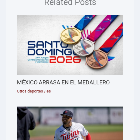
Related Posts
MÉXICO ARRASA EN EL MEDALLERO
Otros deportes
/
es