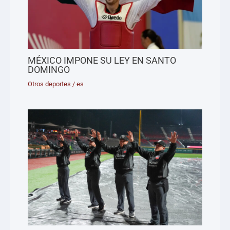
MÉXICO IMPONE SU LEY EN SANTO
DOMINGO
Otros deportes
/
es