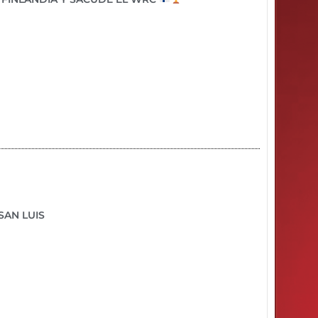
SAN LUIS